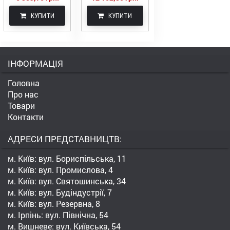
КУПИТИ
КУПИТИ
ІНФОРМАЦІЯ
Головна
Про нас
Товари
Контакти
АДРЕСИ ПРЕДСТАВНИЦТВ:
м. Київ: вул. Бориспільська, 11
м. Київ: вул. Промислова, 4
м. Київ: вул. Святошинська, 34
м. Київ: вул. Будіндустрії, 7
м. Київ: вул. Резервна, 8
м. Ірпінь: вул. Північна, 54
м. Вишневе: вул. Київська, 54