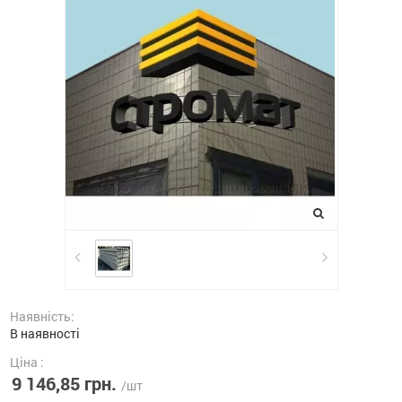
Наявність:
В наявності
Ціна :
9 146,85 грн.
/шт