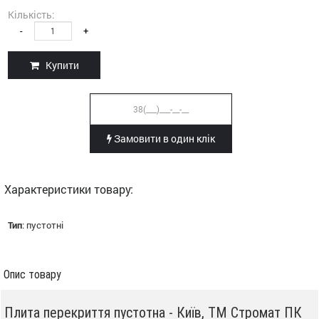
Кількість:
-
+
Купити
Замовити в один клік
Характеристики товару:
Тип
:
пустотні
Опис товару
Плита перекриття пустотна - Київ, ТМ Стромат ПК