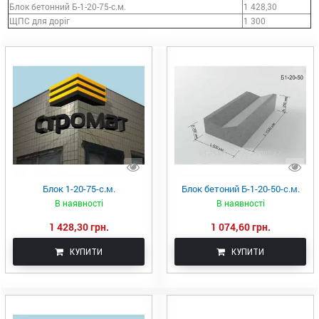
Блок бетонний Б-1-20-75-с.м.
1 428,30
ЩПС для доріг
1 300
Блок 1-20-75-с.м.
Блок бетоний Б-1-20-50-с.м.
В наявності
В наявності
1 428,30 грн.
1 074,60 грн.
КУПИТИ
КУПИТИ