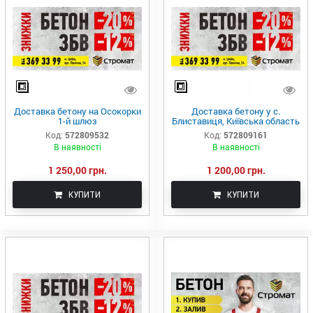
Доставка бетону на Осокорки
Доставка бетону у с.
1-й шлюз
Блиставиця, Київська область
Код:
572809532
Код:
572809161
В наявності
В наявності
1 250,00 грн.
1 200,00 грн.
КУПИТИ
КУПИТИ