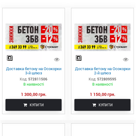
Доставка бетону на Осокорки
Доставка бетону на Осокорки
3-й шлюз
2-й шлюз
Код:
572811506
Код:
572809595
В наявності
В наявності
1 300,00 грн.
1 150,00 грн.
КУПИТИ
КУПИТИ