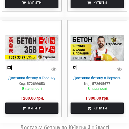
КУПИТИ
КУПИТИ
Доставка бетону в Горенку
Доставка бетону в Ворзель
Код:
572699653
Код:
572695677
В наявності
В наявності
1 200,00 грн.
1 300,00 грн.
КУПИТИ
КУПИТИ
Доставка бетону по Київській області