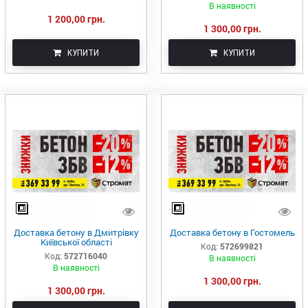
В наявності
1 200,00 грн.
1 300,00 грн.
КУПИТИ
КУПИТИ
Доставка бетону в Дмитрівку
Доставка бетону в Гостомель
Київської області
Код:
572699821
Код:
572716040
В наявності
В наявності
1 300,00 грн.
1 300,00 грн.