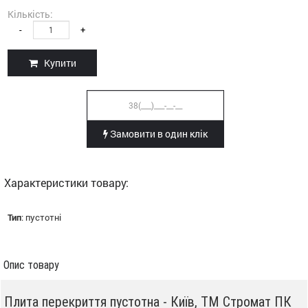
Кількість:
-
+
Купити
Замовити в один клік
Характеристики товару:
Тип
:
пустотні
Опис товару
Плита перекриття пустотна - Київ, ТМ Стромат ПК