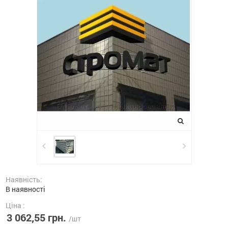
Наявність:
В наявності
Ціна :
3 062,55 грн.
/шт