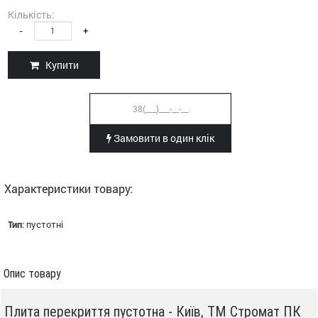
Кількість:
-
+
Купити
Замовити в один клік
Характеристики товару:
Тип
:
пустотні
Опис товару
Плита перекриття пустотна - Київ, ТМ Стромат ПК