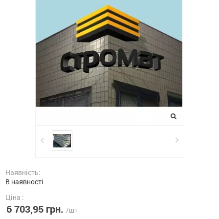
Наявність:
В наявності
Ціна :
6 703,95 грн.
/шт