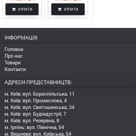
КУПИТИ
КУПИТИ
ІНФОРМАЦІЯ
Головна
Про нас
Товари
Контакти
АДРЕСИ ПРЕДСТАВНИЦТВ:
м. Київ: вул. Бориспільська, 11
м. Київ: вул. Промислова, 4
м. Київ: вул. Святошинська, 34
м. Київ: вул. Будіндустрії, 7
м. Київ: вул. Резервна, 8
м. Ірпінь: вул. Північна, 54
м. Вишневе: вул. Київська, 54