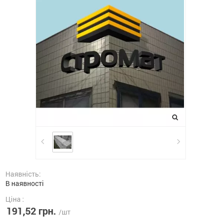
Наявність:
В наявності
Ціна :
191,52 грн.
/шт