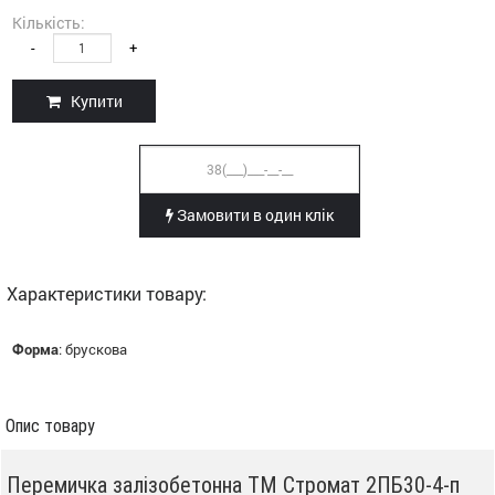
Кількість:
-
+
Купити
Замовити в один клік
Характеристики товару:
Форма
:
брускова
Опис товару
Перемичка залізобетонна ТМ Стромат 2ПБ30-4-п