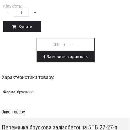
Кількість:
-
+
Купити
Замовити в один клік
Характеристики товару:
Форма
:
брускова
Опис товару
Перемичка брускова залізобетонна 5ПБ 27-27-п