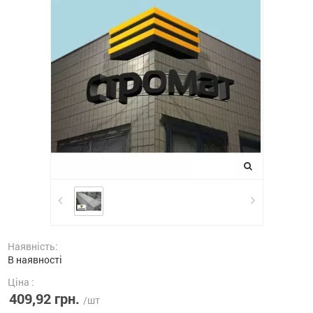
Наявність:
В наявності
Ціна :
409,92 грн.
/шт