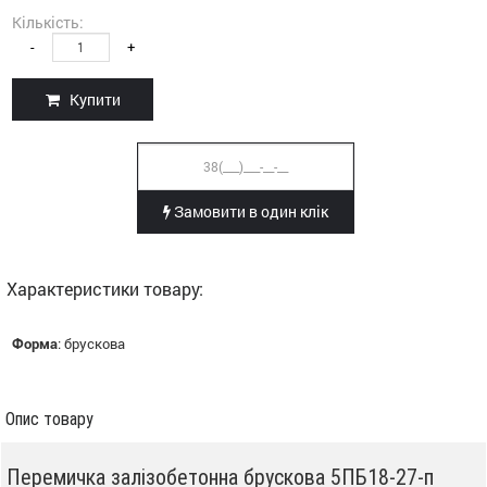
Кількість:
-
+
Купити
Замовити в один клік
Характеристики товару:
Форма
:
брускова
Опис товару
Перемичка залізобетонна брускова 5ПБ18-27-п