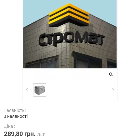
Наявність:
В наявності
Ціна :
289,80 грн.
/шт