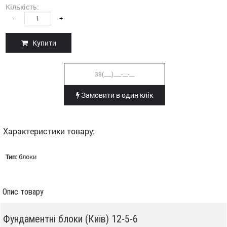
Кількість:
-
+
Купити
Замовити в один клік
Характеристики товару:
Тип
:
блоки
Опис товару
Фундаментні блоки (Київ) 12-5-6