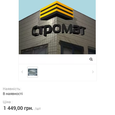
Наявність:
В наявності
Ціна :
1 449,00 грн.
/шт