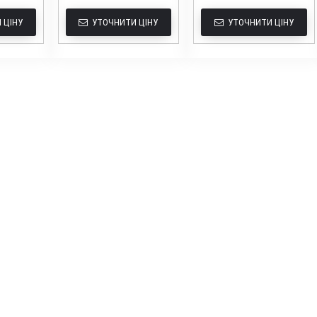
 ЦІНУ
УТОЧНИТИ ЦІНУ
УТОЧНИТИ ЦІНУ