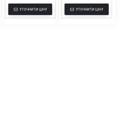
УТОЧНИТИ ЦІНУ
УТОЧНИТИ ЦІНУ