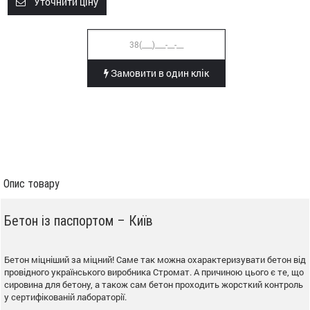
Уточнити ціну
Замовити в один клік
Опис товару
Бетон із паспортом – Київ
Бетон міцніший за міцний! Саме так можна охарактеризувати бетон від
провідного українського виробника Стромат. А причиною цього є те, що
сировина для бетону, а також сам бетон проходить жорсткий контроль
у сертифікованій лабораторії.