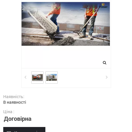
Наявність:
В наявності
Ціна :
Договірна