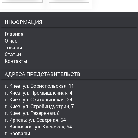
ИНФОРМАЦИЯ
Главная
О нас
Товары
Статьи
Контакты
АДРЕСА ПРЕДСТАВИТЕЛЬСТВ:
г. Киев: ул. Бориспольская, 11
г. Киев: ул. Промышленная, 4
г. Киев: ул. Святошинская, 34
г. Киев: ул. Стройиндустрии, 7
г. Киев: ул. Резервная, 8
г. Ирпень: ул. Северная, 54
г. Вишневое: ул. Киевская, 54
г. Бровары