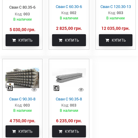
Сваи С 60.30-6
Сваи С 120.30-13
Сваи С 80.35-6
Код:
002
Код:
003
Код:
003
В наличии
В наличии
В наличии
2 825,00 грн.
12 035,00 грн.
5 030,00 грн.
КУПИТЬ
КУПИТЬ
КУПИТЬ
Сваи С 90.30-8
Сваи С 90.35-8
Код:
003
Код:
003
В наличии
В наличии
4 750,00 грн.
6 235,00 грн.
КУПИТЬ
КУПИТЬ