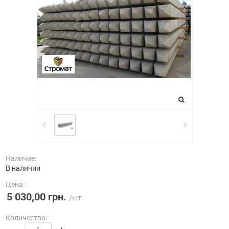
Наличие:
В наличии
Цена :
5 030,00 грн.
/шт
Количество:
-
+