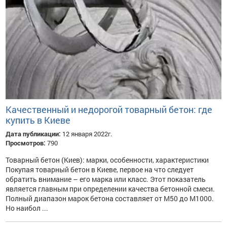
Качественный и недорогой товарный бетон: где
купить в Киеве
Дата публикации:
12 января 2022г.
Просмотров:
790
Товарный бетон (Киев): марки, особенности, характеристики
Покупая товарный бетон в Киеве, первое на что следует
обратить внимание – его марка или класс. Этот показатель
является главным при определении качества бетонной смеси.
Полный диапазон марок бетона составляет от М50 до М1000.
Но наибол ...