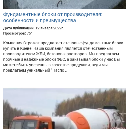
Фундаментные блоки от производителя:
особенности и преимущества
Дата публикации:
12 января 2022г.
Просмотров:
751
Компания Стромат предлагает стеновые фундаментные блоки
купить в Киеве. Наша компания является отечественным
производителем ЖБИ, бетонов и растворов. Мы предлагаем
прочные и надёжные блоки ФБС, а заказывая блоки у нас Вы
можете быть уверенны в качестве продукции, веди мы
предлагаем уникальный "Паспо ...