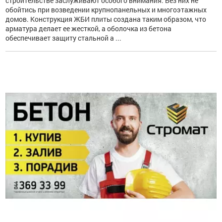
строительстве заслуживают особого внимания. Без них не
обойтись при возведении крупнопанельных и многоэтажных
домов. Конструкция ЖБИ плиты создана таким образом, что
арматура делает ее жесткой, а оболочка из бетона
обеспечивает защиту стальной а ...