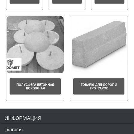
ПОЛУСФЕРА БЕТОННАЯ
ТОВАРЫ ДЛЯ ДОРОГ И
ДОРОЖНАЯ
ТРОТУАРОВ
ИНФОРМАЦИЯ
Главная