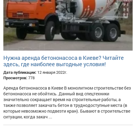
Нужна аренда бетононасоса в Киеве? Читайте
здесь, где наиболее выгодные условия!
Дата публикации:
12 января 2022г.
Просмотров:
778
Аренда бетононасоса в Киеве В монолитном строительстве без
бетононасоса не обойтись. Данный вид спецтехники
значительно сокращает время на строительные работы, а
также позволяет закачать бетон в труднодоступные места (в
которые невозможно подвезти кран). Бывают в строительстве
ситуации, когда закач ...