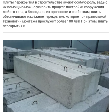
Плиты перекрытия в строительстве имеют особую роль, ведь с
их помощью можно ускорить процесс постройки сооружения
любого типа, а благодаря их прочности и свойствам, плиты
обеспечивают надёжное перекрытие, которое при правильной
технологии монтажа прослужит более 100 лет! При этом, плиты
перекрытия и ...