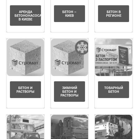
АРЕНДА
БЕТОН –
БЕТОН В
БЕТОНОНАСОСА
КИЕВ
РЕГИОНЕ
В КИЕВЕ
БЕТОН И
ЗИМНИЙ
ТОВАРНЫЙ
РАСТВОРЫ
БЕТОН И
БЕТОН
РАСТВОРЫ