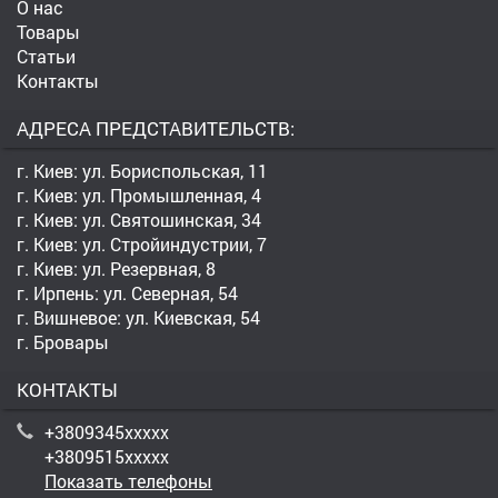
О нас
Товары
Статьи
Контакты
АДРЕСА ПРЕДСТАВИТЕЛЬСТВ:
г. Киев: ул. Бориспольская, 11
г. Киев: ул. Промышленная, 4
г. Киев: ул. Святошинская, 34
г. Киев: ул. Стройиндустрии, 7
г. Киев: ул. Резервная, 8
г. Ирпень: ул. Северная, 54
г. Вишневое: ул. Киевская, 54
г. Бровары
КОНТАКТЫ
+3809345xxxxx
+3809515xxxxx
Показать телефоны