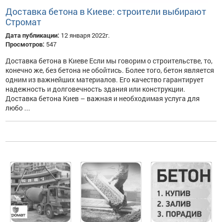
Доставка бетона в Киеве: строители выбирают
Стромат
Дата публикации:
12 января 2022г.
Просмотров:
547
Доставка бетона в Киеве Если мы говорим о строительстве, то,
конечно же, без бетона не обойтись. Более того, бетон является
одним из важнейших материалов. Его качество гарантирует
надежность и долговечность здания или конструкции.
Доставка бетона Киев – важная и необходимая услуга для
любо ...