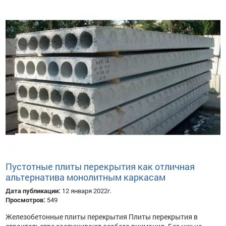
Пустотные плиты перекрытия как отличная
альтернатива монолитным каркасам
Дата публикации:
12 января 2022г.
Просмотров:
549
Железобетонные плиты перекрытия Плиты перекрытия в