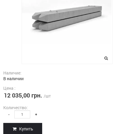
Наличие:
В наличии
Цена :
12 035,00 грн.
/шт
Количество:
-
+
Купить