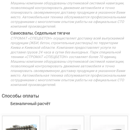
Машины компании оборудованы спутниковой системой навигации,
позволяющей контролировать движение автомобиля и точно
планировать своевременную доставку продукции в указанное Вами
место. Автомобильная техника обслуживается профессиональными
сотрудниками с многолетним опытом работы на официальных СТО
компаний производителей.
Самосвалы, Седельные тягачи
СТРОМАТ «СПЕЦБЕТОН» осуществляет доставку всей выпускаемой
продукции (ЖБИ, бетон, строительные растворы) по территории
Киева и Киевской области. Компания предоставляет услуги по
доставке грузов 24 часа в сутки без выходных. Парк специальной
техники «СТРОМАТ «СПЕЦБЕТОН» составляет более 70 единиц.
Машины компании оборудованы спутниковой системой навигации,
позволяющей контролировать движение автомобиля и точно
планировать своевременную доставку продукции в указанное Вами
место. Автомобильная техника обслуживается профессиональными
сотрудниками с многолетним опытом работы на официальных СТО
компаний производителей.
Способы оплаты
Безналичный расчёт