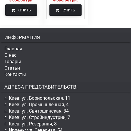
КУПИТЬ
КУПИТЬ
ИНФОРМАЦИЯ
Главная
О нас
Товары
Статьи
Контакты
АДРЕСА ПРЕДСТАВИТЕЛЬСТВ:
г. Киев: ул. Бориспольская, 11
г. Киев: ул. Промышленная, 4
г. Киев: ул. Святошинская, 34
г. Киев: ул. Стройиндустрии, 7
г. Киев: ул. Резервная, 8
г. Ирпень: ул. Северная, 54