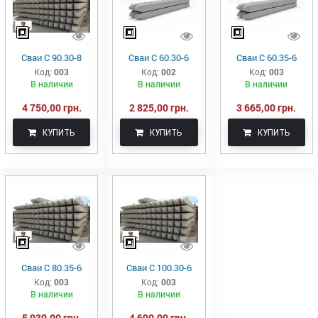
Сваи С 90.30-8
Сваи С 60.30-6
Сваи С 60.35-6
Код:
003
Код:
002
Код:
003
В наличии
В наличии
В наличии
4 750,00 грн.
2 825,00 грн.
3 665,00 грн.
КУПИТЬ
КУПИТЬ
КУПИТЬ
Сваи С 80.35-6
Сваи С 100.30-6
Код:
003
Код:
003
В наличии
В наличии
5 030,00 грн.
4 690,00 грн.