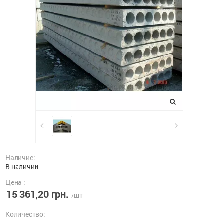
Наличие:
В наличии
Цена :
15 361,20 грн.
/шт
Количество: