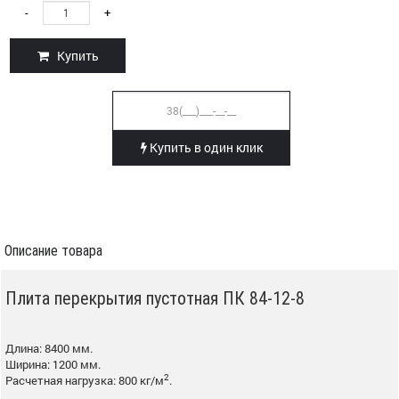
-
+
Купить
Купить в один клик
Описание товара
Плита перекрытия пустотная ПК 84-12-8
Длина: 8400 мм.
Ширина: 1200 мм.
2
Расчетная нагрузка: 800 кг/м
.