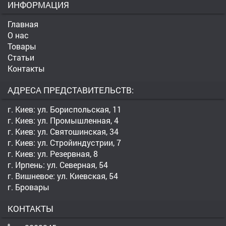
ИНФОРМАЦИЯ
Главная
О нас
Товары
Статьи
Контакты
АДРЕСА ПРЕДСТАВИТЕЛЬСТВ:
г. Киев: ул. Бориспольская, 11
г. Киев: ул. Промышленная, 4
г. Киев: ул. Святошинская, 34
г. Киев: ул. Стройиндустрии, 7
г. Киев: ул. Резервная, 8
г. Ирпень: ул. Северная, 54
г. Вишневое: ул. Киевская, 54
г. Бровары
КОНТАКТЫ