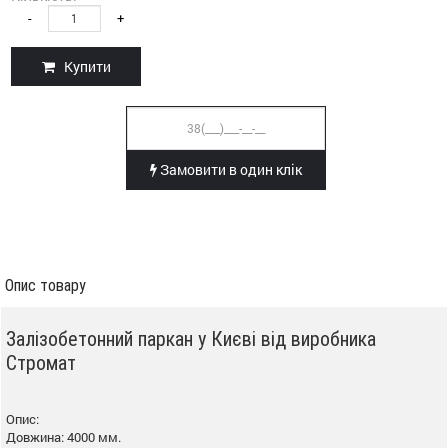
-
+
Купити
Замовити в один клік
Опис товару
Залізобетонний паркан у Києві від виробника
Стромат
Опис:
Довжина: 4000 мм.