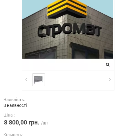
Наявність:
В наявності
Ціна :
8 800,00 грн.
/шт
Кількість: