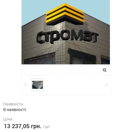
Наявність:
В наявності
Ціна :
13 237,05 грн.
/шт