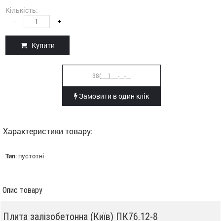
Кількість:
-
+
Купити
Замовити в один клік
Характеристики товару:
Тип
:
пустотні
Опис товару
Плита залізобетонна (Київ) ПК76.12-8