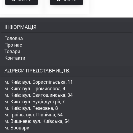
ІНФОРМАЦІЯ
Головна
Про нас
Товари
Контакти
АДРЕСИ ПРЕДСТАВНИЦТВ:
м. Київ: вул. Бориспільська, 11
м. Київ: вул. Промислова, 4
м. Київ: вул. Святошинська, 34
м. Київ: вул. Будіндустрії, 7
м. Київ: вул. Резервна, 8
м. Ірпінь: вул. Північна, 54
м. Вишневе: вул. Київська, 54
м. Бровари