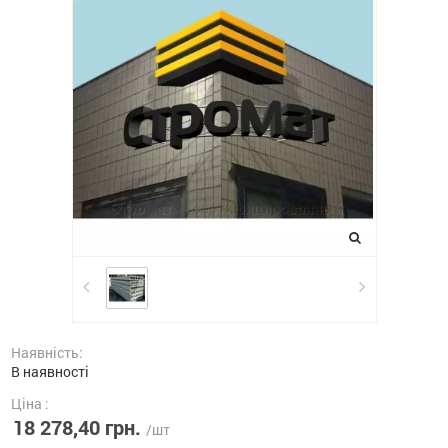
Наявність:
В наявності
Ціна :
18 278,40 грн.
/шт