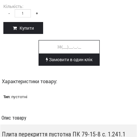
Кількість:
-
+
Купити
Замовити в один клік
Характеристики товару:
Тип
:
пустотні
Опис товару
Плита перекриття пустотна ПК 79-15-8 с. 1.241.1