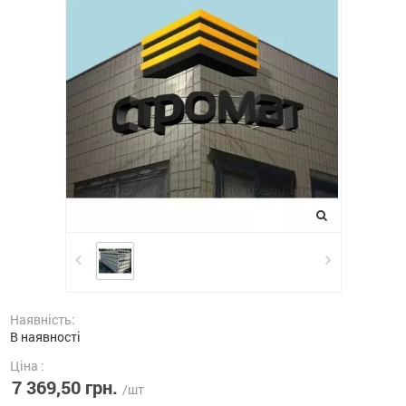
Наявність:
В наявності
Ціна :
7 369,50 грн.
/шт