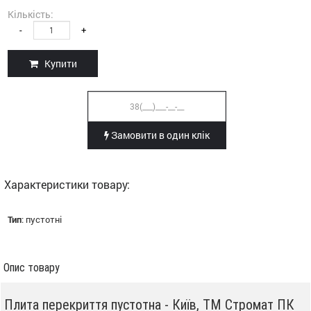
Кількість:
-
+
Купити
Замовити в один клік
Характеристики товару:
Тип
:
пустотні
Опис товару
Плита перекриття пустотна - Київ, ТМ Стромат ПК