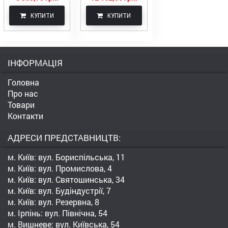
КУПИТИ
КУПИТИ
ІНФОРМАЦІЯ
Головна
Про нас
Товари
Контакти
АДРЕСИ ПРЕДСТАВНИЦТВ:
м. Київ: вул. Бориспільська, 11
м. Київ: вул. Промислова, 4
м. Київ: вул. Святошинська, 34
м. Київ: вул. Будіндустрії, 7
м. Київ: вул. Резервна, 8
м. Ірпінь: вул. Північна, 54
м. Вишневе: вул. Київська, 54