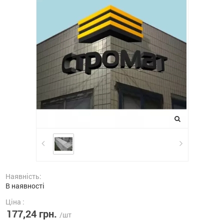
Наявність:
В наявності
Ціна :
177,24 грн.
/шт