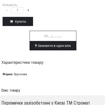
Кількість:
-
+
Купити
Замовити в один клік
Характеристики товару:
Форма
:
брускова
Опис товару
Перемички залізобетонні у Києві ТМ Стромат