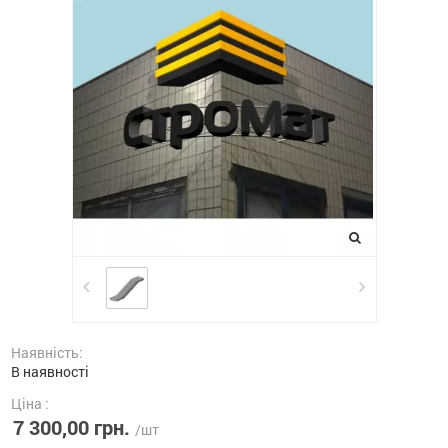
Наявність:
В наявності
Ціна :
7 300,00 грн.
/шт