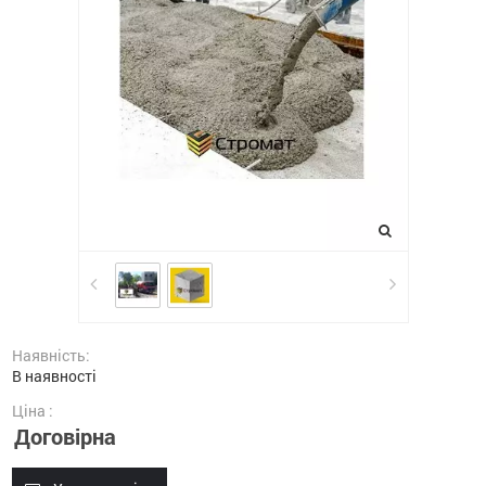
Наявність:
В наявності
Ціна :
Договірна