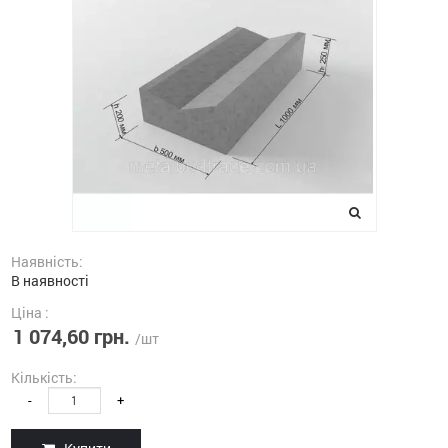
Наявність:
В наявності
Ціна :
1 074,60 грн.
/шт
Кількість:
-
+