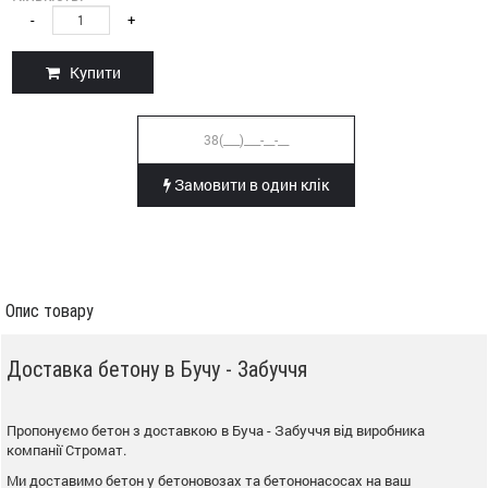
-
+
Купити
Замовити в один клік
Опис товару
Доставка бетону в Бучу - Забуччя
Пропонуємо бетон з доставкою в Буча - Забуччя від виробника
компанії Стромат.
Ми доставимо бетон у бетоновозах та бетононасосах на ваш