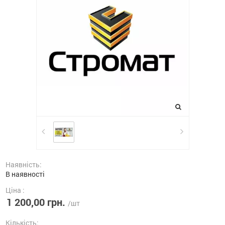
Наявність:
В наявності
Ціна :
1 200,00 грн.
/шт
Кількість: