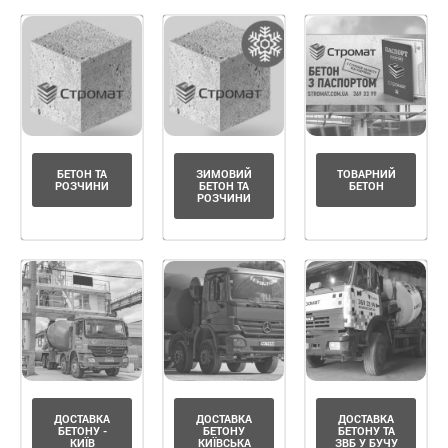
БЕТОН ТА
ЗИМОВИЙ
ТОВАРНИЙ
РОЗЧИНИ
БЕТОН ТА
БЕТОН
РОЗЧИНИ
ДОСТАВКА
ДОСТАВКА
ДОСТАВКА
БЕТОНУ -
БЕТОНУ
БЕТОНУ ТА
КИЇВ
КИЇВСЬКА
ЗВБ У БУЧУ