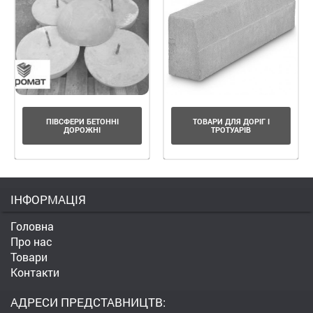
ПІВСФЕРИ БЕТОННІ
ТОВАРИ ДЛЯ ДОРІГ І
ДОРОЖНІ
ТРОТУАРІВ
ІНФОРМАЦІЯ
Головна
Про нас
Товари
Контакти
АДРЕСИ ПРЕДСТАВНИЦТВ: