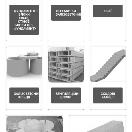
ФУНДАМЕНТНІ
ПЕРЕМИЧКИ
СВАЇ
БЛОКИ
ЗАЛІЗОБЕТОННІ
(ФБС),
СТІНОВІ
БЛОКИ ДЛЯ
ФУНДАМЕНТУ
ЗАЛІЗОБЕТОННІ
ВЕНТИЛЯЦІЙНІ
СХОДОВІ
КІЛЬЦЯ
БЛОКИ
МАРШІ