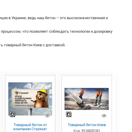
ии в Украине, ведь наш бетон – это высококачественная и
роцессом, что позволяет соблюдать технологии и дозировку
ть товарный бетон Киев с доставкой.
Товарный бетон от
Товарный бетон Киев
компании Стромат
Код:
913425101