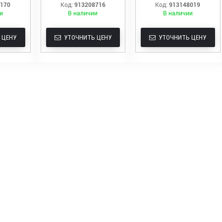
7170
Код:
913208716
Код:
913148019
и
В наличии
В наличии
 ЦЕНУ
УТОЧНИТЬ ЦЕНУ
УТОЧНИТЬ ЦЕНУ