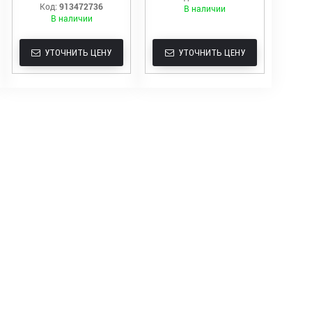
Код:
913472736
В наличии
В наличии
УТОЧНИТЬ ЦЕНУ
УТОЧНИТЬ ЦЕНУ