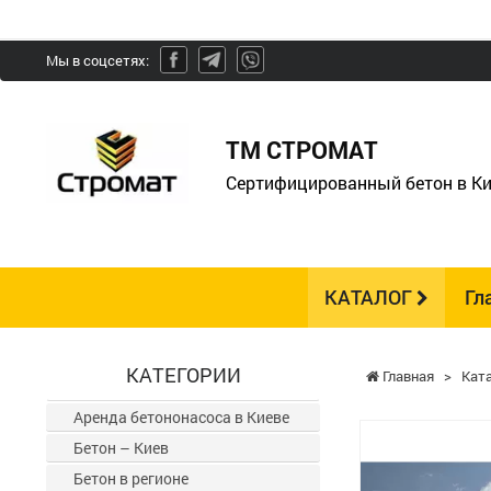
Мы в соцсетях:
ТМ СТРОМАТ
Сертифицированный бетон в Ки
КАТАЛОГ
Гл
КАТЕГОРИИ
Главная
>
Кат
Аренда бетононасоса в Киеве
Бетон – Киев
Бетон в регионе