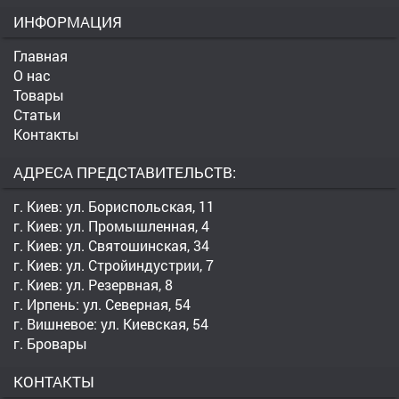
ИНФОРМАЦИЯ
Главная
О нас
Товары
Статьи
Контакты
АДРЕСА ПРЕДСТАВИТЕЛЬСТВ:
г. Киев: ул. Бориспольская, 11
г. Киев: ул. Промышленная, 4
г. Киев: ул. Святошинская, 34
г. Киев: ул. Стройиндустрии, 7
г. Киев: ул. Резервная, 8
г. Ирпень: ул. Северная, 54
г. Вишневое: ул. Киевская, 54
г. Бровары
КОНТАКТЫ