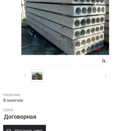
Наличие:
В наличии
Цена :
Договорная
Уточнить цену