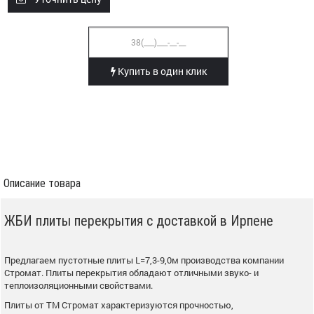
Купить в один клик
Описание товара
ЖБИ плиты перекрытия с доставкой в Ирпене
Предлагаем пустотные плиты L=7,3-9,0м производства компании
Стромат. Плиты перекрытия обладают отличными звуко- и
теплоизоляционными свойствами.
Плиты от ТМ Стромат характеризуются прочностью,