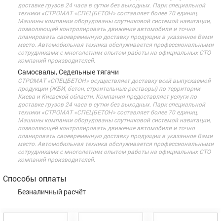
доставке грузов 24 часа в сутки без выходных. Парк специальной
техники «СТРОМАТ «СПЕЦБЕТОН» составляет более 70 единиц.
Машины компании оборудованы спутниковой системой навигации,
позволяющей контролировать движение автомобиля и точно
планировать своевременную доставку продукции в указанное Вами
место. Автомобильная техника обслуживается профессиональными
сотрудниками с многолетним опытом работы на официальных СТО
компаний производителей.
Самосвалы, Седельные тягачи
СТРОМАТ «СПЕЦБЕТОН» осуществляет доставку всей выпускаемой
продукции (ЖБИ, бетон, строительные растворы) по территории
Киева и Киевской области. Компания предоставляет услуги по
доставке грузов 24 часа в сутки без выходных. Парк специальной
техники «СТРОМАТ «СПЕЦБЕТОН» составляет более 70 единиц.
Машины компании оборудованы спутниковой системой навигации,
позволяющей контролировать движение автомобиля и точно
планировать своевременную доставку продукции в указанное Вами
место. Автомобильная техника обслуживается профессиональными
сотрудниками с многолетним опытом работы на официальных СТО
компаний производителей.
Способы оплаты
Безналичный расчёт