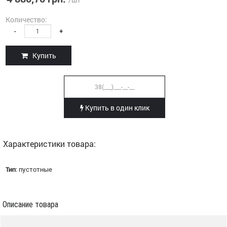
Количество:
-
+
Купить
Купить в один клик
Характеристики товара:
Тип
:
пустотные
Описание товара