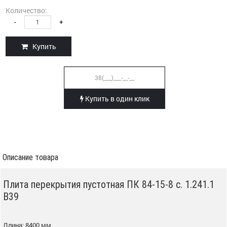
Количество:
-
+
Купить
Купить в один клик
Описание товара
Плита перекрытия пустотная ПК 84-15-8 с. 1.241.1
В39
Длина: 8400 мм.