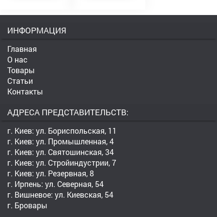
ИНФОРМАЦИЯ
Главная
О нас
Товары
Статьи
Контакты
АДРЕСА ПРЕДСТАВИТЕЛЬСТВ:
г. Киев: ул. Бориспольская, 11
г. Киев: ул. Промышленная, 4
г. Киев: ул. Святошинская, 34
г. Киев: ул. Стройиндустрии, 7
г. Киев: ул. Резервная, 8
г. Ирпень: ул. Северная, 54
г. Вишневое: ул. Киевская, 54
г. Бровары