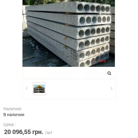
Наличие:
В наличии
Цена :
20 096,55 грн.
/шт