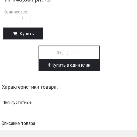
Количество:
-
+
Купить
Купить в один клик
Характеристики товара:
Тип
:
пустотные
Описание товара