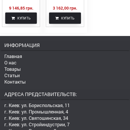
9 146,85 грн.
3 162,00 грн.
КУПИТЬ
КУПИТЬ
ИНФОРМАЦИЯ
Главная
О нас
Товары
Статьи
Контакты
АДРЕСА ПРЕДСТАВИТЕЛЬСТВ:
г. Киев: ул. Бориспольская, 11
г. Киев: ул. Промышленная, 4
г. Киев: ул. Святошинская, 34
г. Киев: ул. Стройиндустрии, 7