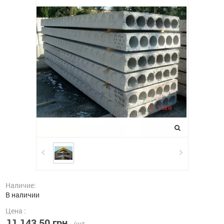
Наличие:
В наличии
Цена :
11 143,50 грн.
/шт