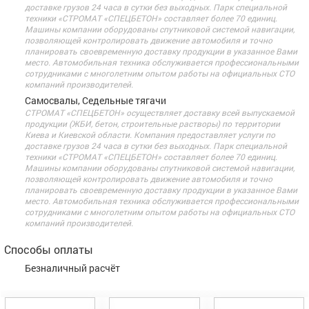
доставке грузов 24 часа в сутки без выходных. Парк специальной
техники «СТРОМАТ «СПЕЦБЕТОН» составляет более 70 единиц.
Машины компании оборудованы спутниковой системой навигации,
позволяющей контролировать движение автомобиля и точно
планировать своевременную доставку продукции в указанное Вами
место. Автомобильная техника обслуживается профессиональными
сотрудниками с многолетним опытом работы на официальных СТО
компаний производителей.
Самосвалы, Седельные тягачи
СТРОМАТ «СПЕЦБЕТОН» осуществляет доставку всей выпускаемой
продукции (ЖБИ, бетон, строительные растворы) по территории
Киева и Киевской области. Компания предоставляет услуги по
доставке грузов 24 часа в сутки без выходных. Парк специальной
техники «СТРОМАТ «СПЕЦБЕТОН» составляет более 70 единиц.
Машины компании оборудованы спутниковой системой навигации,
позволяющей контролировать движение автомобиля и точно
планировать своевременную доставку продукции в указанное Вами
место. Автомобильная техника обслуживается профессиональными
сотрудниками с многолетним опытом работы на официальных СТО
компаний производителей.
Способы оплаты
Безналичный расчёт