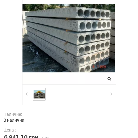
Наличие:
В наличии
Цена :
6 941,10 грн.
/шт