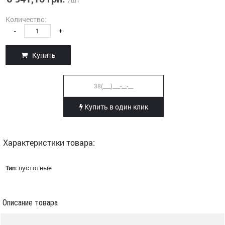
Количество:
-
+
Купить
Купить в один клик
Характеристики товара:
Тип
:
пустотные
Описание товара