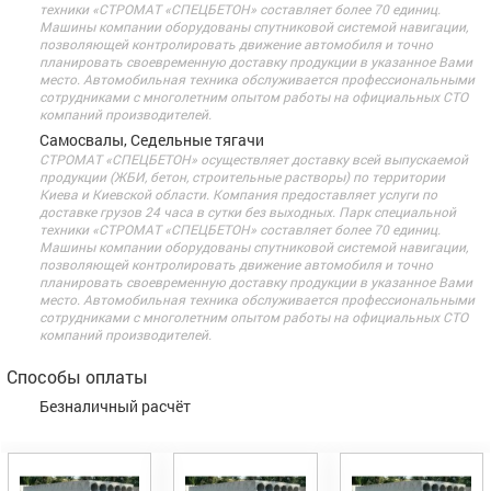
техники «СТРОМАТ «СПЕЦБЕТОН» составляет более 70 единиц.
Машины компании оборудованы спутниковой системой навигации,
позволяющей контролировать движение автомобиля и точно
планировать своевременную доставку продукции в указанное Вами
место. Автомобильная техника обслуживается профессиональными
сотрудниками с многолетним опытом работы на официальных СТО
компаний производителей.
Самосвалы, Седельные тягачи
СТРОМАТ «СПЕЦБЕТОН» осуществляет доставку всей выпускаемой
продукции (ЖБИ, бетон, строительные растворы) по территории
Киева и Киевской области. Компания предоставляет услуги по
доставке грузов 24 часа в сутки без выходных. Парк специальной
техники «СТРОМАТ «СПЕЦБЕТОН» составляет более 70 единиц.
Машины компании оборудованы спутниковой системой навигации,
позволяющей контролировать движение автомобиля и точно
планировать своевременную доставку продукции в указанное Вами
место. Автомобильная техника обслуживается профессиональными
сотрудниками с многолетним опытом работы на официальных СТО
компаний производителей.
Способы оплаты
Безналичный расчёт