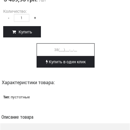
Количество:
-
+
Купить
Купить в один клик
Характеристики товара:
Тип
:
пустотные
Описание товара