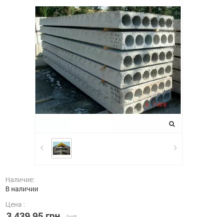
Наличие:
В наличии
Цена :
3 439,95 грн.
/шт