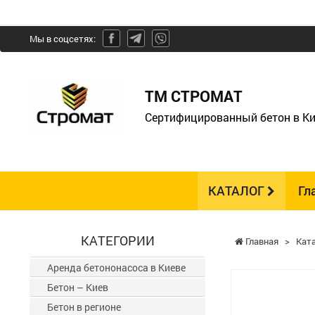
Мы в соцсетях:
ТМ СТРОМАТ
Сертифицированный бетон в Ки
КАТАЛОГ
Гл
КАТЕГОРИИ
Главная
>
Кат
Аренда бетононасоса в Киеве
Бетон – Киев
Бетон в регионе