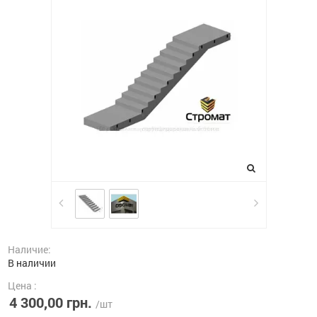
Наличие:
В наличии
Цена :
4 300,00 грн.
/шт