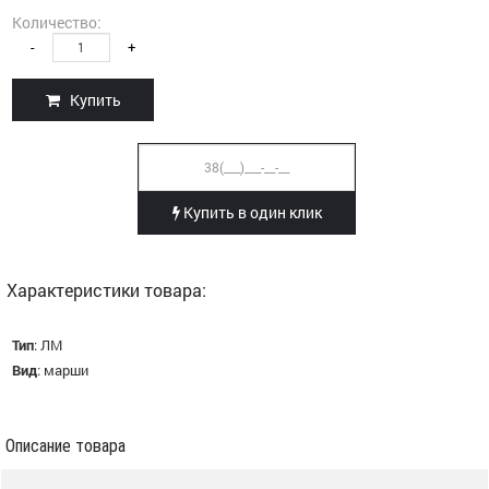
Количество:
-
+
Купить
Купить в один клик
Характеристики товара:
Тип
:
ЛМ
Вид
:
марши
Описание товара