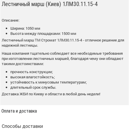
Лестничный марш (Киев) 1ЛМ30.11.15-4
Описание:
Ширина: 1050 мм
Высота между площадками: 1500 мм
Лестничный марш ТМ Стромат 1ЛМ30.11.15-4 - отличное решение для
надежной лестницы.
Наша компания тщательно соблюдает все необходимые требования
при изготовлении лестничных маршей, благодаря чему они обладают
такими достоинствами:
прочность конструкции;
высокая влагостойкость;
устойчивость к минусовым температурам;
длительный срок службы.
Доставка ЖБИ по Киеву и области в любой день недели!
Оплата и доставка
Способы доставки